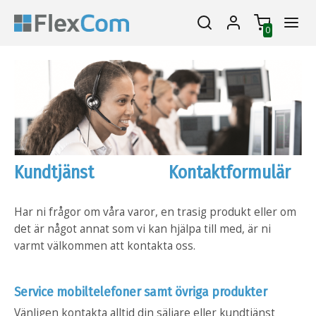
0
Kundtjänst
Kontaktformulär
Har ni frågor om våra varor, en trasig produkt eller om
det är något annat som vi kan hjälpa till med, är ni
varmt välkommen att kontakta oss.
Service mobiltelefoner samt
övriga produkter
Vänligen kontakta alltid din säljare eller kundtjänst