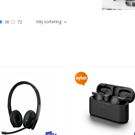
Välj sortering
36
72