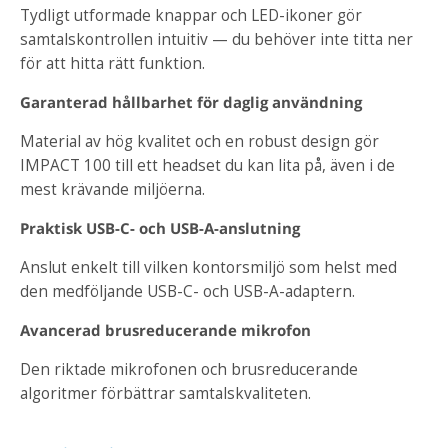
Tydligt utformade knappar och LED-ikoner gör
samtalskontrollen intuitiv — du behöver inte titta ner
för att hitta rätt funktion.
Garanterad hållbarhet för daglig användning
Material av hög kvalitet och en robust design gör
IMPACT 100 till ett headset du kan lita på, även i de
mest krävande miljöerna.
Praktisk USB-C- och USB-A-anslutning
Anslut enkelt till vilken kontorsmiljö som helst med
den medföljande USB-C- och USB-A-adaptern.
Avancerad brusreducerande mikrofon
Den riktade mikrofonen och brusreducerande
algoritmer förbättrar samtalskvaliteten.