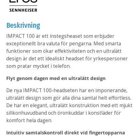
Beskrivning
IMPACT 100 är ett instegsheaset som erbjuder
exceptionellt bra valuta för pengarna. Med smarta
funktioner som ökar effektiviteten och en ultralätt
design är det ett idealiskt headset för yrkespersoner
som pratar mycket i telefon.
Flyt genom dagen med en ultralätt design
De nya IMPACT 100-headseten har en imponerande,
ultralätt design som gör alla dina samtal helt effortless.
De har en elegant, ultralätt konstruktion med ett mjukt
silikonhuvudband och öronkuddar i konstläder för
komfort hela dagen.
Intuitiv samtalskontroll direkt vid fingertopparna