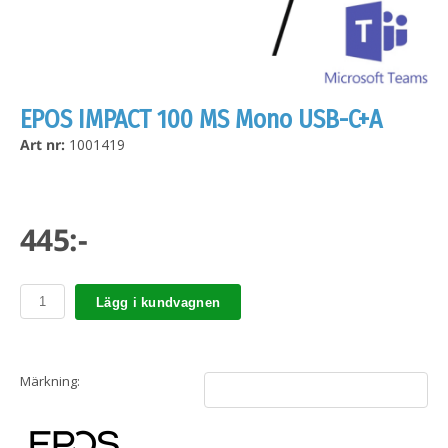
EPOS IMPACT 100 MS Mono USB-C+A
Art nr:
1001419
445:-
Lägg i kundvagnen
Märkning: