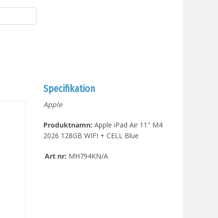
Specifikation
Apple
Produktnamn:
Apple iPad Air 11" M4
2026 128GB WIFI + CELL Blue
Art nr:
MH794KN/A