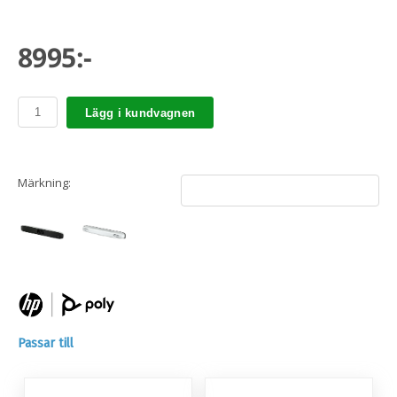
8995:-
Lägg i kundvagnen
Märkning:
Passar till